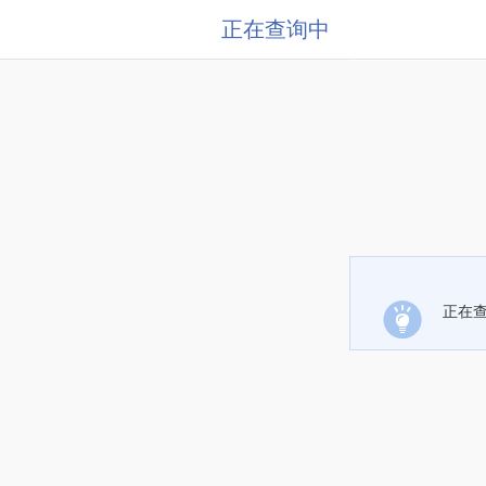
正在查询中
正在