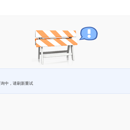
查询中，请刷新重试